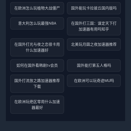
在欧洲怎么玩植物大战僵尸
国外能玩卡拉彼丘国内版吗
意大利怎么玩最强NBA
在国外打三国：谋定天下打
加速器有用吗知乎
在国外打光与夜之恋很卡用
北美玩月圆之夜加速器推荐
什么加速器好
如何在国外看韩剧tv会员
国外能打第五人格吗
国外打流放之路加速器推荐
在欧洲可以玩奇迹MU吗
下载
在欧洲玩绝区零用什么加速
器最好