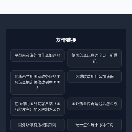
友情链接
星战前夜海外用什么加速器
德国怎么玩数码宝贝：新世
纪
在新西兰用国家政务服务平
闪耀暖暖用什么加速器
台怎么把定位修改到中国国
内
在缅甸用国务院客户端（国
国外热血传奇延迟高怎么办
务院发布）地区限制怎么办
国外听歌有版权限制吗
瑞士怎么玩小冰冰传奇